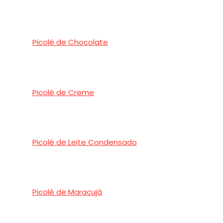
Picolé de Chocolate
Picolé de Creme
Picolé de Leite Condensado
Picolé de Maracujá