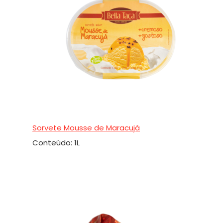
Sorvete Mousse de Maracujá
Conteúdo: 1L