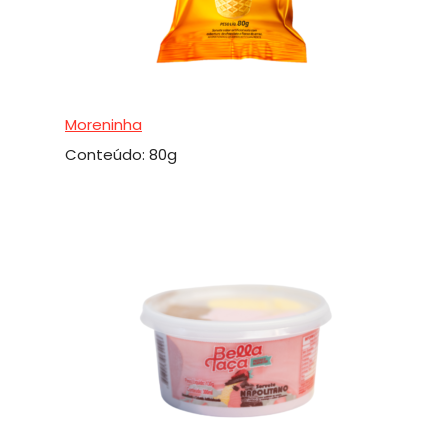
Moreninha
Conteúdo: 80g