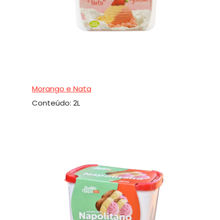
Morango e Nata
Conteúdo: 2L