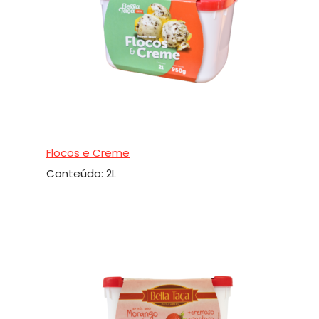
Flocos e Creme
Conteúdo: 2L