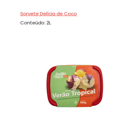
Sorvete Delícia de Coco
Conteúdo: 2L