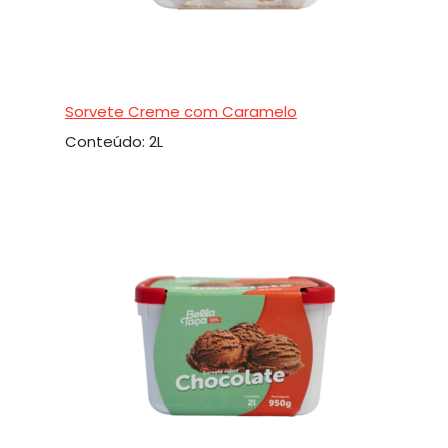
Sorvete Creme com Caramelo
Conteúdo: 2L