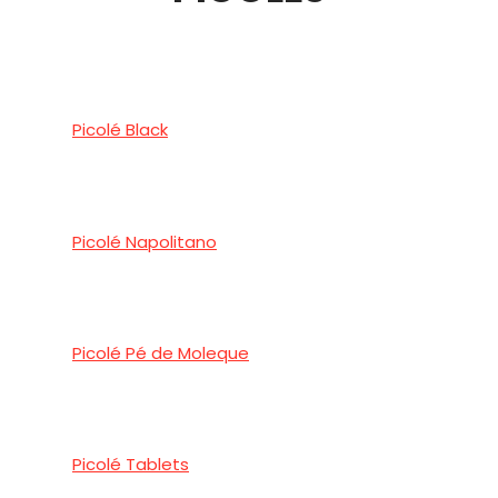
Picolé Black
Picolé Napolitano
Picolé Pé de Moleque
Picolé Tablets