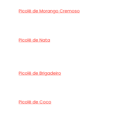
Picolé de Morango Cremoso
Picolé de Nata
Picolé de Brigadeiro
Picolé de Coco