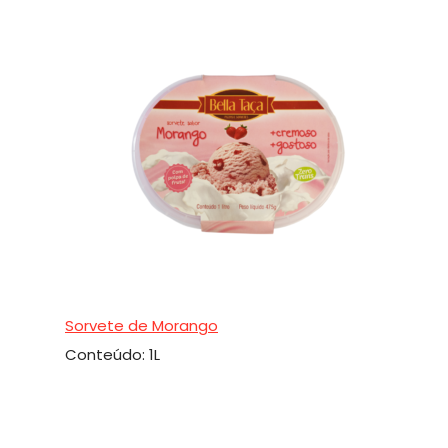
Sorvete de Morango
Conteúdo: 1L