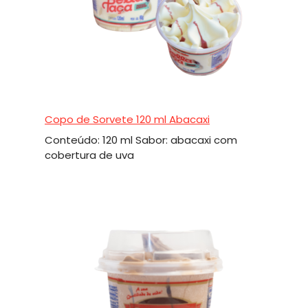
Copo de Sorvete 120 ml Abacaxi
Conteúdo: 120 ml Sabor: abacaxi com
cobertura de uva