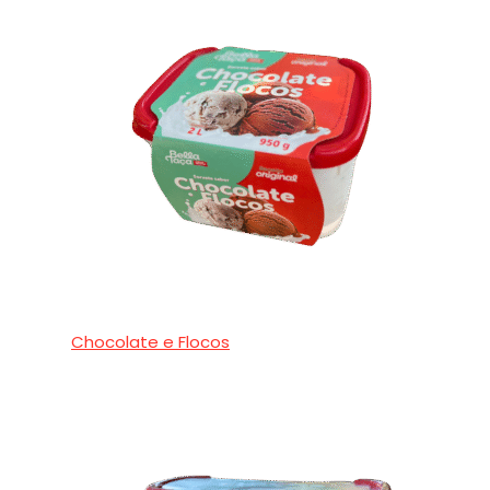
Chocolate e Flocos