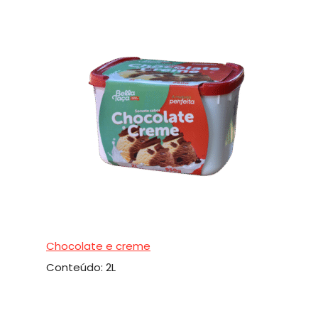
Chocolate e creme
Conteúdo: 2L