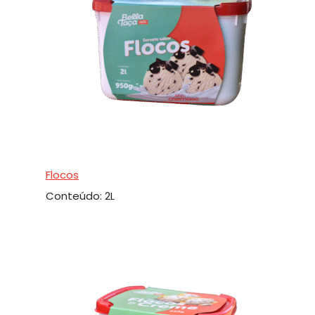
Flocos
Conteúdo: 2L