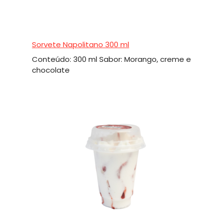
Sorvete Napolitano 300 ml
Conteúdo: 300 ml Sabor: Morango, creme e
chocolate