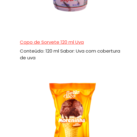
Copo de Sorvete 120 ml Uva
Conteúdo: 120 ml Sabor: Uva com cobertura
de uva