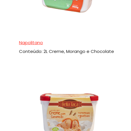
Napolitano
Conteúdo: 2L Creme, Morango e Chocolate