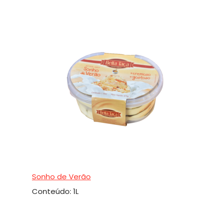
Sonho de Verão
Conteúdo: 1L