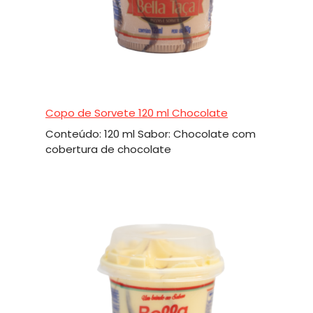
Copo de Sorvete 120 ml Chocolate
Conteúdo: 120 ml Sabor: Chocolate com
cobertura de chocolate