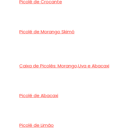
Picolé de Crocante
Picolé de Morango Skimó
Caixa de Picolés: Morango,Uva e Abacaxi
Picolé de Abacaxi
Picolé de Limão