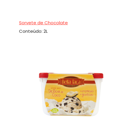
Sorvete de Chocolate
Conteúdo: 2L