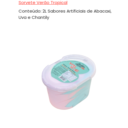
Sorvete Verão Tropical
Conteúdo: 2L Sabores Artificiais de Abacaxi,
Uva e Chantily