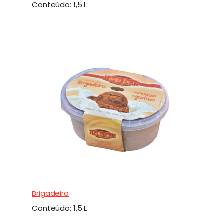
Conteúdo: 1,5 L
Brigadeiro
Conteúdo: 1,5 L