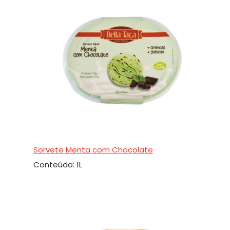
Sorvete Menta com Chocolate
Conteúdo: 1L