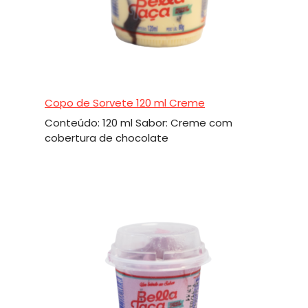
Copo de Sorvete 120 ml Creme
Conteúdo: 120 ml Sabor: Creme com
cobertura de chocolate