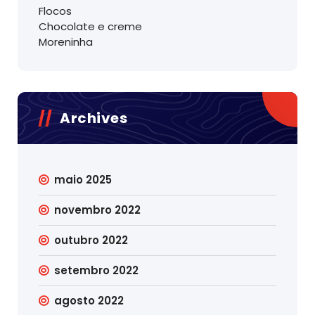
Flocos
Chocolate e creme
Moreninha
Archives
maio 2025
novembro 2022
outubro 2022
setembro 2022
agosto 2022