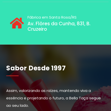
Fábrica em Santa Rosa/RS
Av. Flôres da Cunha, 831, B.
Cruzeiro
Sabor Desde 1997
Assim, valorizando as raízes, mantendo viva a
essência e projetando o futuro, a Bella Taça segue
ao seu lado.