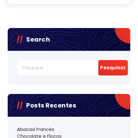
Search
Pesquisar
por:
Posts Recentes
Abacaxi Francês
Chocolate e Flocos