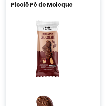
Picolé Pé de Moleque