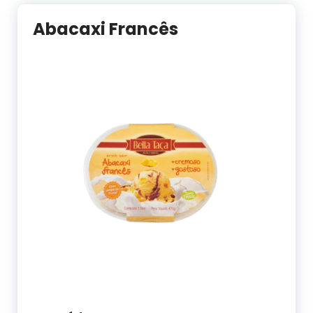
Abacaxi Francês