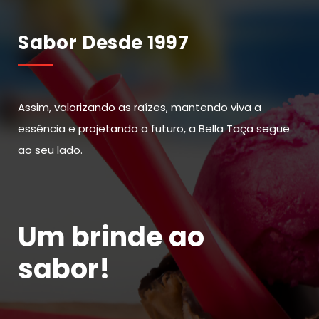
Sabor Desde 1997
Assim, valorizando as raízes, mantendo viva a
essência e projetando o futuro, a Bella Taça segue
ao seu lado.
Um brinde ao
sabor!