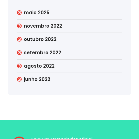
maio 2025
novembro 2022
outubro 2022
setembro 2022
agosto 2022
junho 2022