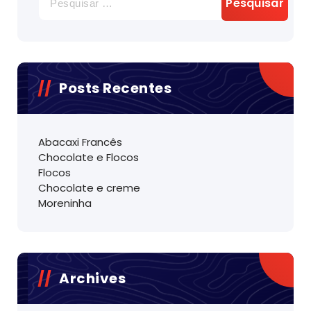
por:
Posts Recentes
Abacaxi Francês
Chocolate e Flocos
Flocos
Chocolate e creme
Moreninha
Archives